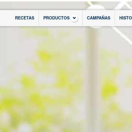
RECETAS
PRODUCTOS
CAMPAÑAS
HIST