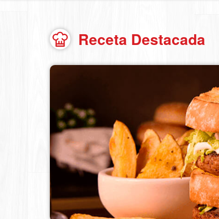
Receta Destacada