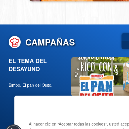
CAMPAÑAS
EL TEMA DEL
DESAYUNO
Bimbo. El pan del Osito.
Al hacer clic en “Aceptar todas las cookies”, usted ac