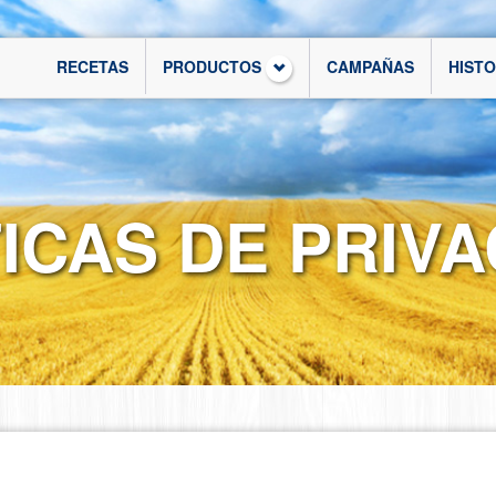
RECETAS
PRODUCTOS
CAMPAÑAS
HIST
ICAS DE PRIV