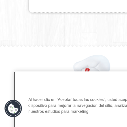
Al hacer clic en “Aceptar todas las cookies”, usted ac
dispositivo para mejorar la navegación del sitio, analiz
nuestros estudios para marketing.
Contactanos