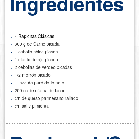
Ingredientes
4 Rapiditas Clásicas
300 g de Carne picada
1 cebolla chica picada
1 diente de ajo picado
2 cebollas de verdeo picadas
1/2 morrón picado
1 taza de puré de tomate
200 cc de crema de leche
c/n de queso parmesano rallado
c/n sal y pimienta