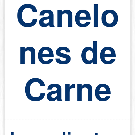
Canelo
nes de
Carne