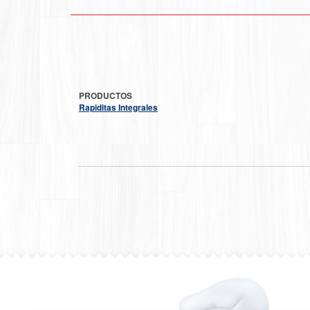
PRODUCTOS
Rapiditas Integrales