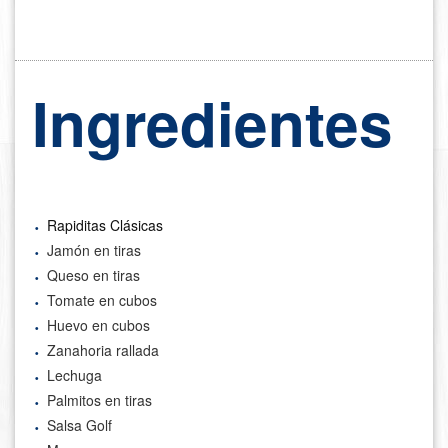
Ingredientes
Rapiditas Clásicas
Jamón en tiras
Queso en tiras
Tomate en cubos
Huevo en cubos
Zanahoria rallada
Lechuga
Palmitos en tiras
Salsa Golf